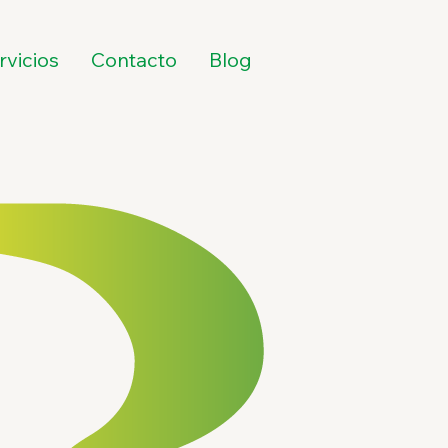
rvicios
Contacto
Blog