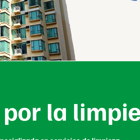
por la limpi