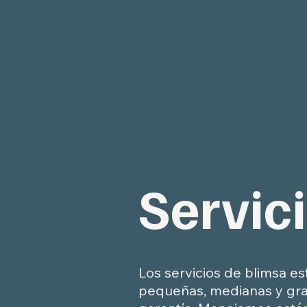
Servici
Los servicios de blimsa 
pequeñas, medianas y gran